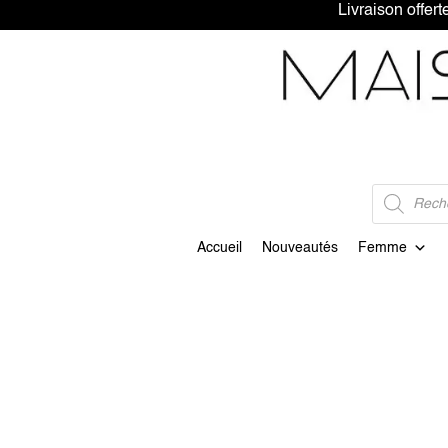
Livraison 
Recherche
de
produits
Accueil
Nouveautés
Femme