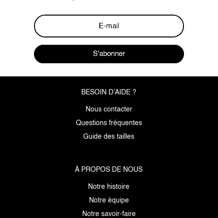
S'abonner
BESOIN D’AIDE ?
Nous contacter
Questions fréquentes
Guide des tailles
À PROPOS DE NOUS
Notre histoire
Notre équipe
Notre savoir-faire