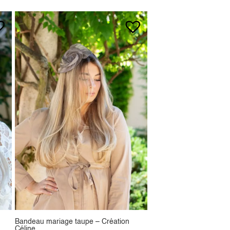
Bandeau mariage taupe – Création
Céline