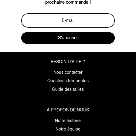
prochaine commande !
S'abonner
BESOIN D’AIDE ?
Nous contacter
Questions fréquentes
Guide des tailles
À PROPOS DE NOUS
Notre histoire
Notre équipe