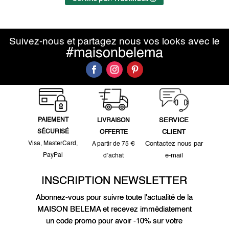
Suivez-nous et partagez nous vos looks avec le
#maisonbelema
PAIEMENT
SERVICE
LIVRAISON
SÉCURISÉ
CLIENT
OFFERTE
Visa, MasterCard,
Contactez nous par
A partir de 75 €
PayPal
e-mail
d’achat
INSCRIPTION NEWSLETTER
Abonnez-vous pour suivre toute l'actualité de la
MAISON BELEMA et recevez immédiatement
un code promo pour avoir -10% sur votre