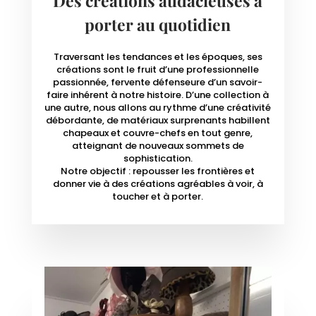
Des créations audacieuses à
porter au quotidien
Traversant les tendances et les époques, ses
créations sont le fruit d’une professionnelle
passionnée, fervente défenseure d’un savoir-
faire inhérent à notre histoire. D’une collection à
une autre, nous allons au rythme d’une créativité
débordante, de matériaux surprenants habillent
chapeaux et couvre-chefs en tout genre,
atteignant de nouveaux sommets de
sophistication.
Notre objectif : repousser les frontières et
donner vie à des créations agréables à voir, à
toucher et à porter.