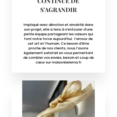
CONTINUE DE
S'AGRANDIR
Impliqué avec dévotion et sincérité dans
son projet, elle a tenu à s’entourer d’une
petite équipe partageant les valeurs qui
font notre force aujourd’hui : l’amour de
cet art et l’humain. Ce besoin d’être
proche de nos clients, nous l’avons
également satisfait en vous permettant
de combler vos envies, besoin et coup de
cœur sur maisonbelema.fr