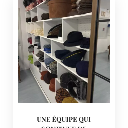
UNE ÉQUIPE QUI