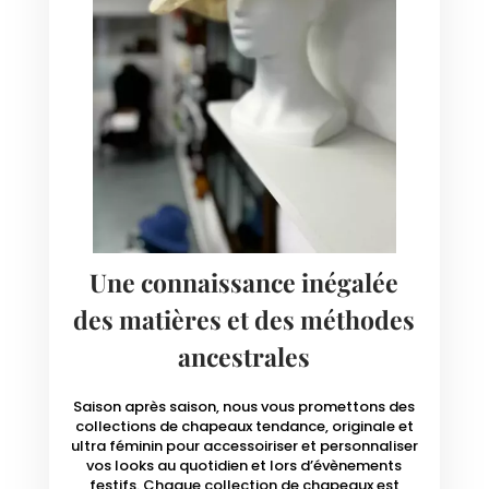
Une connaissance inégalée
des matières et des méthodes
ancestrales
Saison après saison, nous vous promettons des
collections de chapeaux tendance, originale et
ultra féminin pour accessoiriser et personnaliser
vos looks au quotidien et lors d’évènements
festifs. Chaque collection de chapeaux est