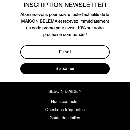
INSCRIPTION NEWSLETTER
Abonnez-vous pour suivre toute l'actualité de la
MAISON BELEMA et recevez immédiatement
un code promo pour avoir -10% sur votre
prochaine commande !
S'abonner
BESOIN D’AIDE ?
Nous contacter
Questions fréquentes
Guide des tailles