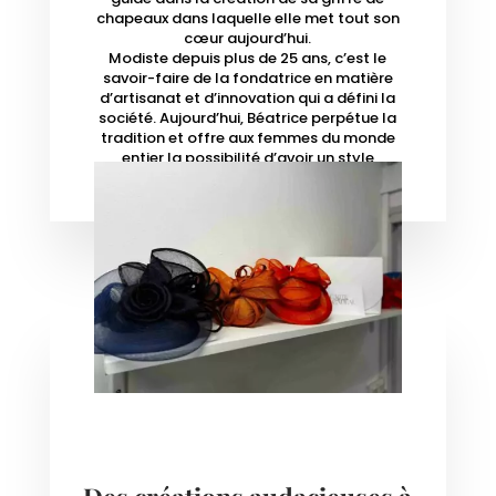
chapeaux dans laquelle elle met tout son
cœur aujourd’hui.
Modiste depuis plus de 25 ans, c’est le
savoir-faire de la fondatrice en matière
d’artisanat et d’innovation qui a défini la
société. Aujourd’hui, Béatrice perpétue la
tradition et offre aux femmes du monde
entier la possibilité d’avoir un style
fabuleux au quotidien.