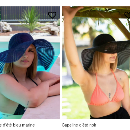
e d’été bleu marine
Capeline d’été noir