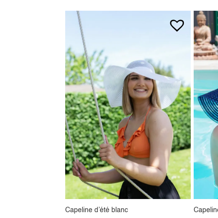
Capeline d’été blanc
Capelin