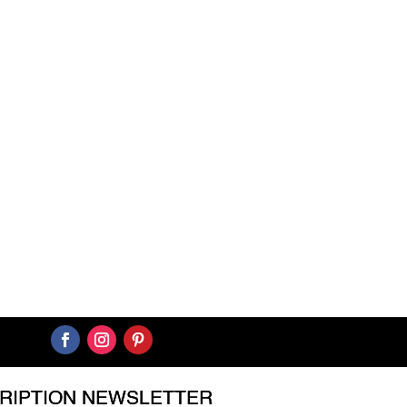
CRIPTION NEWSLETTER