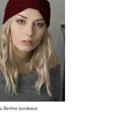
 Bertine bordeaux