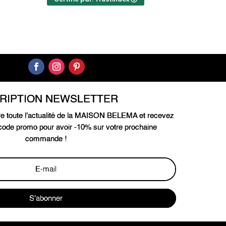
CRIPTION NEWSLETTER
e toute l'actualité de la MAISON BELEMA et recevez
ode promo pour avoir -10% sur votre prochaine
commande !
S'abonner