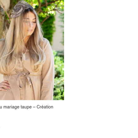
 mariage taupe – Création