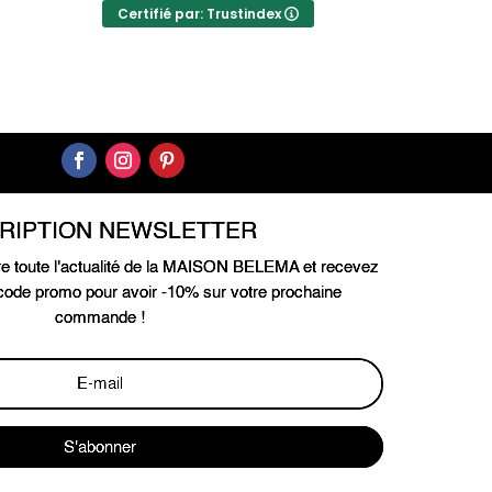
Certifié par: Trustindex
CRIPTION NEWSLETTER
e toute l'actualité de la MAISON BELEMA et recevez
ode promo pour avoir -10% sur votre prochaine
commande !
S'abonner