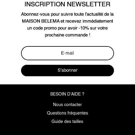
INSCRIPTION NEWSLETTER
Abonnez-vous pour suivre toute l'actualité de la
MAISON BELEMA et recevez immédiatement
un code promo pour avoir -10% sur votre
prochaine commande !
S'abonner
BESOIN D’AIDE ?
Nous contacter
Questions fréquentes
Guide des tailles