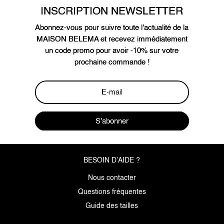
INSCRIPTION NEWSLETTER
Abonnez-vous pour suivre toute l'actualité de la
MAISON BELEMA et recevez immédiatement
un code promo pour avoir -10% sur votre
prochaine commande !
S'abonner
BESOIN D’AIDE ?
Nous contacter
Questions fréquentes
Guide des tailles