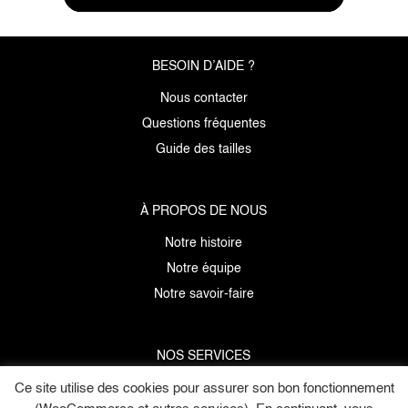
BESOIN D’AIDE ?
Nous contacter
Questions fréquentes
Guide des tailles
À PROPOS DE NOUS
Notre histoire
Notre équipe
Notre savoir-faire
NOS SERVICES
Données personnelles
Ce site utilise des cookies pour assurer son bon fonctionnement