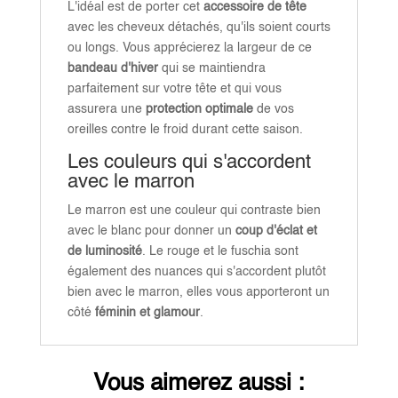
L'idéal est de porter cet
accessoire de tête
avec les cheveux détachés, qu'ils soient courts
ou longs. Vous apprécierez la largeur de ce
bandeau d'hiver
qui se maintiendra
parfaitement sur votre tête et qui vous
assurera une
protection optimale
de vos
oreilles contre le froid durant cette saison.
Les couleurs qui s'accordent
avec le marron
Le marron est une couleur qui contraste bien
avec le blanc pour donner un
coup d'éclat et
de luminosité
. Le rouge et le fuschia sont
également des nuances qui s'accordent plutôt
bien avec le marron, elles vous apporteront un
côté
féminin et glamour
.
Vous aimerez aussi :