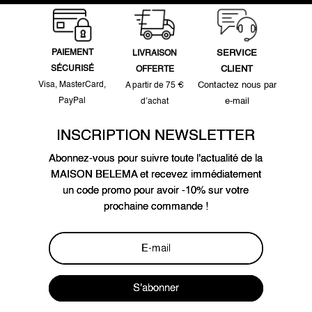
PAIEMENT
SERVICE
LIVRAISON
SÉCURISÉ
CLIENT
OFFERTE
Visa, MasterCard,
Contactez nous par
A partir de 75 €
PayPal
e-mail
d’achat
INSCRIPTION NEWSLETTER
Abonnez-vous pour suivre toute l'actualité de la
MAISON BELEMA et recevez immédiatement
un code promo pour avoir -10% sur votre
prochaine commande !
S'abonner