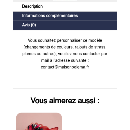
Description
Informations complémentaires
Avis (0)
Vous souhaitez personnaliser ce modèle
(changements de couleurs, rajouts de strass,
plumes ou autres), veuillez nous contacter par
mail à l’adresse suivante :
contact@maisonbelema.fr
Vous aimerez aussi :