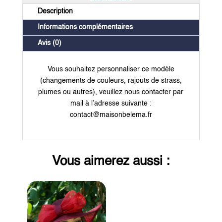
Description
Informations complémentaires
Avis (0)
Vous souhaitez personnaliser ce modèle
(changements de couleurs, rajouts de strass,
plumes ou autres), veuillez nous contacter par
mail à l’adresse suivante :
contact@maisonbelema.fr
Vous aimerez aussi :