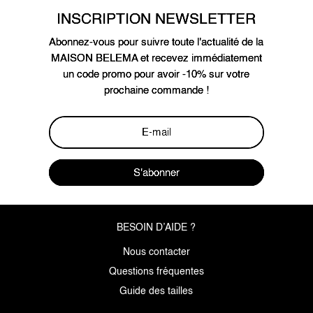
INSCRIPTION NEWSLETTER
Abonnez-vous pour suivre toute l'actualité de la
MAISON BELEMA et recevez immédiatement
un code promo pour avoir -10% sur votre
prochaine commande !
S'abonner
BESOIN D’AIDE ?
Nous contacter
Questions fréquentes
Guide des tailles