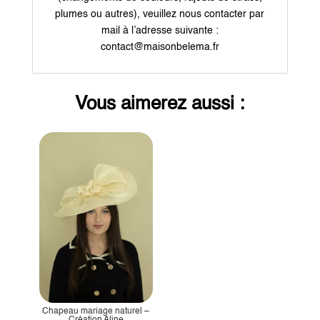
plumes ou autres), veuillez nous contacter par
mail à l’adresse suivante :
contact@maisonbelema.fr
Vous aimerez aussi :
Chapeau mariage naturel –
Création Aline