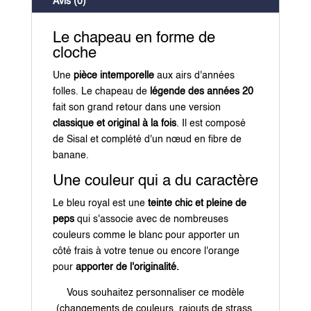
Avis (0)
Le chapeau en forme de
cloche
Une
pièce intemporelle
aux airs d'années
folles. Le chapeau de
légende des années 20
fait son grand retour dans une version
classique et original à la fois
. Il est composé
de Sisal et complété d'un nœud en fibre de
banane.
Une couleur qui a du caractère
Le bleu royal est une
teinte chic et pleine de
peps
qui s'associe avec de nombreuses
couleurs comme le blanc pour apporter un
côté frais à votre tenue ou encore l'orange
pour
apporter de l'originalité.
Vous souhaitez personnaliser ce modèle
(changements de couleurs, rajouts de strass,