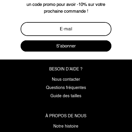
un code promo pour avoir -10% sur votre
prochaine commande !
S'abonner
BESOIN D’AIDE ?
Nous contacter
Questions fréquentes
Guide des tailles
À PROPOS DE NOUS
Notre histoire