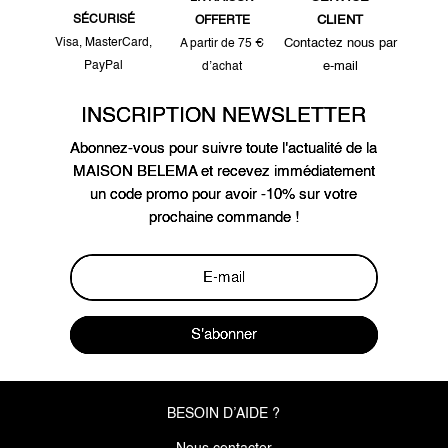
SÉCURISÉ
CLIENT
OFFERTE
Visa, MasterCard,
Contactez nous par
A partir de 75 €
PayPal
e-mail
d’achat
INSCRIPTION NEWSLETTER
Abonnez-vous pour suivre toute l'actualité de la
MAISON BELEMA et recevez immédiatement
un code promo pour avoir -10% sur votre
prochaine commande !
S'abonner
BESOIN D’AIDE ?