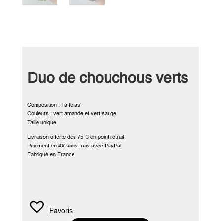
Duo de chouchous verts
Composition : Taffetas
Couleurs : vert amande et vert sauge
Taille unique
Livraison offerte dès 75 € en point retrait
Paiement en 4X sans frais avec PayPal
Fabriqué en France
Favoris