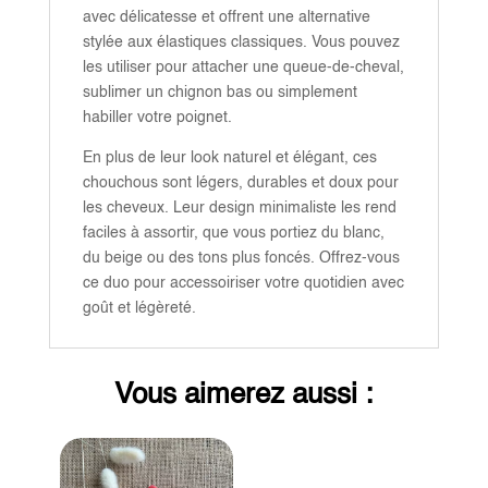
avec délicatesse et offrent une alternative
stylée aux élastiques classiques. Vous pouvez
les utiliser pour attacher une queue-de-cheval,
sublimer un chignon bas ou simplement
habiller votre poignet.
En plus de leur look naturel et élégant, ces
chouchous sont légers, durables et doux pour
les cheveux. Leur design minimaliste les rend
faciles à assortir, que vous portiez du blanc,
du beige ou des tons plus foncés. Offrez-vous
ce duo pour accessoiriser votre quotidien avec
goût et légèreté.
Vous aimerez aussi :