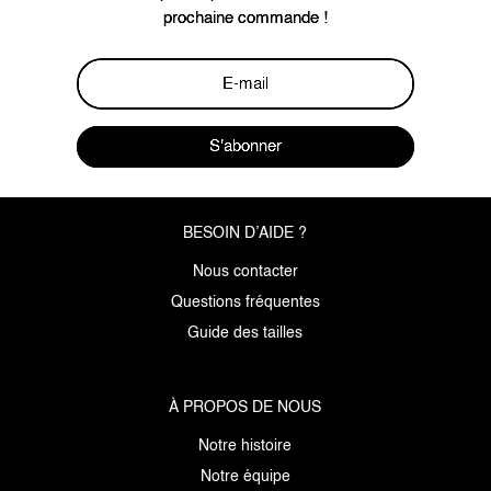
prochaine commande !
S'abonner
BESOIN D’AIDE ?
Nous contacter
Questions fréquentes
Guide des tailles
À PROPOS DE NOUS
Notre histoire
Notre équipe