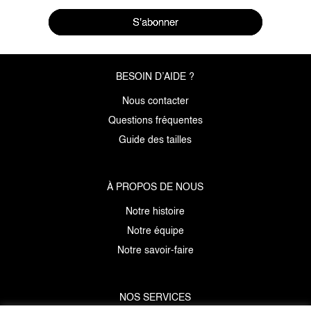
S'abonner
BESOIN D’AIDE ?
Nous contacter
Questions fréquentes
Guide des tailles
À PROPOS DE NOUS
Notre histoire
Notre équipe
Notre savoir-faire
NOS SERVICES