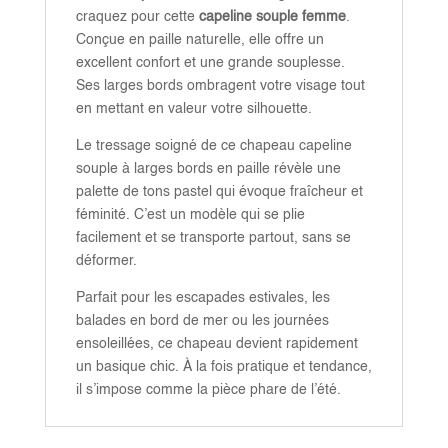
craquez pour cette
capeline souple femme
.
Conçue en paille naturelle, elle offre un
excellent confort et une grande souplesse.
Ses larges bords ombragent votre visage tout
en mettant en valeur votre silhouette.
Le tressage soigné de ce chapeau capeline
souple à larges bords en paille révèle une
palette de tons pastel qui évoque fraîcheur et
féminité. C’est un modèle qui se plie
facilement et se transporte partout, sans se
déformer.
Parfait pour les escapades estivales, les
balades en bord de mer ou les journées
ensoleillées, ce chapeau devient rapidement
un basique chic. À la fois pratique et tendance,
il s’impose comme la pièce phare de l’été.