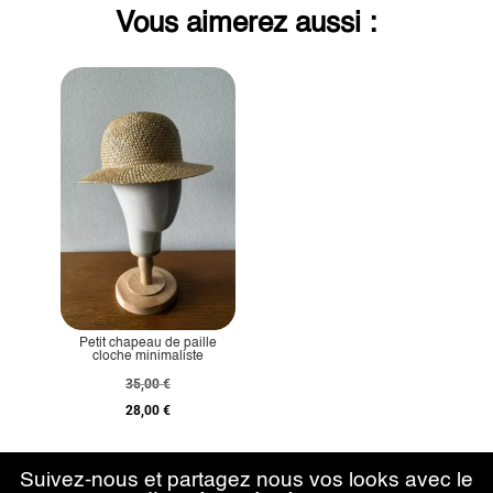
Vous aimerez aussi :
Petit chapeau de paille
cloche minimaliste
35,00
€
28,00
€
Suivez-nous et partagez nous vos looks avec le