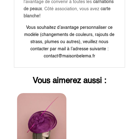
l'avantage de convenir à toutes les
carnations
de peaux
. Côté association, vous avez
carte
blanche!
Vous souhaitez d’avantage personnaliser ce
modèle (changements de couleurs, rajouts de
strass, plumes ou autres), veuillez nous
contacter par mail à l’adresse suivante :
contact@maisonbelema.fr
Vous aimerez aussi :