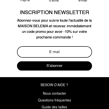
PayPal
e-mail
d’achat
INSCRIPTION NEWSLETTER
Abonnez-vous pour suivre toute l'actualité de la
MAISON BELEMA et recevez immédiatement
un code promo pour avoir -10% sur votre
prochaine commande !
S'abonner
BESOIN D’AIDE ?
Nous contacter
Questions fréquentes
Guide des tailles